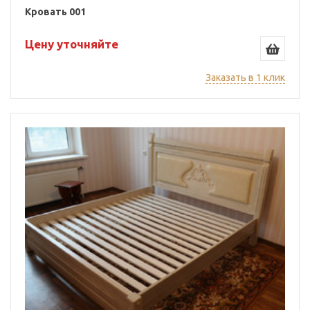
Кровать 001
Цену уточняйте
Заказать в 1 клик