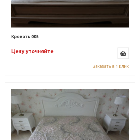
Кровать 005
Цену уточняйте
Заказать в 1 клик