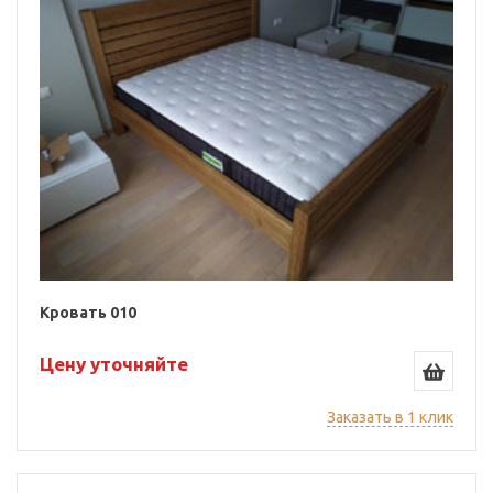
Кровать 010
Цену уточняйте
Заказать в 1 клик