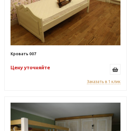
Кровать 007
Цену уточняйте
Заказать в 1 клик