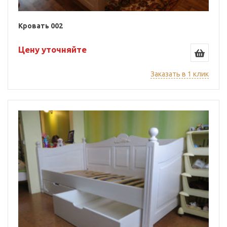
Кровать 002
Цену уточняйте
Заказать в 1 клик