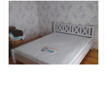
Кровать 011
Цену уточняйте
Заказать в 1 клик