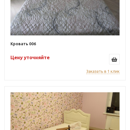
Кровать 006
Цену уточняйте
Заказать в 1 клик