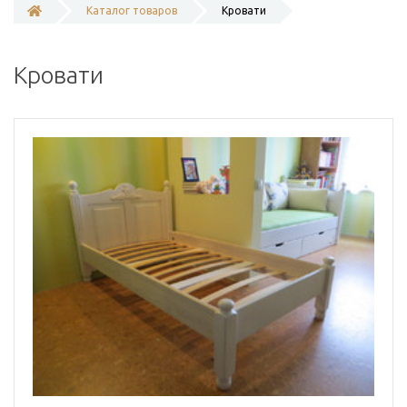
Каталог товаров
Кровати
Кровати