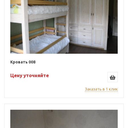
Кровать 008
Цену уточняйте
Заказать в 1 клик