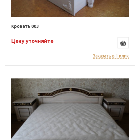
Кровать 003
Цену уточняйте
Заказать в 1 клик