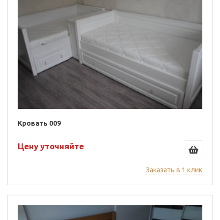
Кровать 009
Цену уточняйте
Заказать в 1 клик