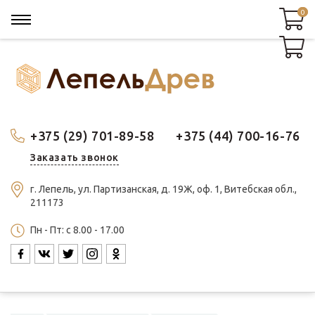
0
0
+375 (29) 701-89-58
+375 (44) 700-16-76
Заказать звонок
г. Лепель, ул. Партизанская, д. 19Ж, оф. 1, Витебская обл.,
211173
Пн - Пт: c 8.00 - 17.00