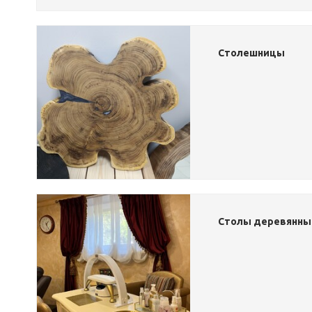
Столешницы
Столы деревянны