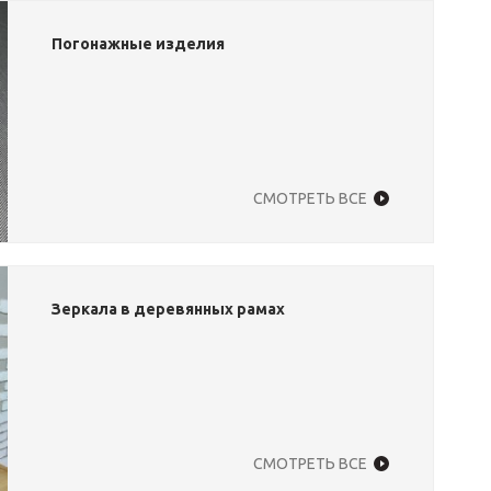
Погонажные изделия
СМОТРЕТЬ ВСЕ
Зеркала в деревянных рамах
СМОТРЕТЬ ВСЕ