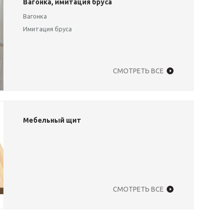
Вагонка, имитация бруса
Вагонка
Имитация бруса
СМОТРЕТЬ ВСЕ
Мебельный щит
СМОТРЕТЬ ВСЕ