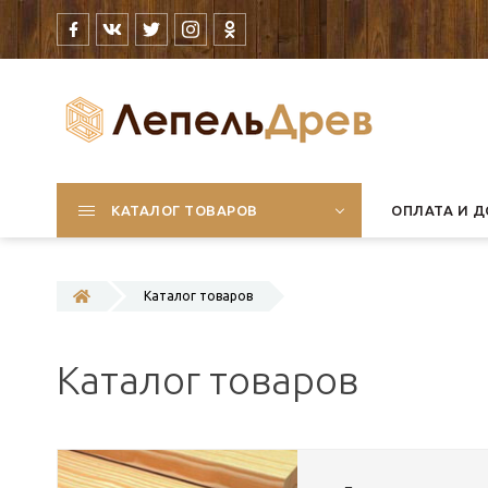
КАТАЛОГ ТОВАРОВ
ОПЛАТА И Д
Каталог товаров
Каталог товаров