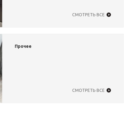
СМОТРЕТЬ ВСЕ
Прочее
СМОТРЕТЬ ВСЕ