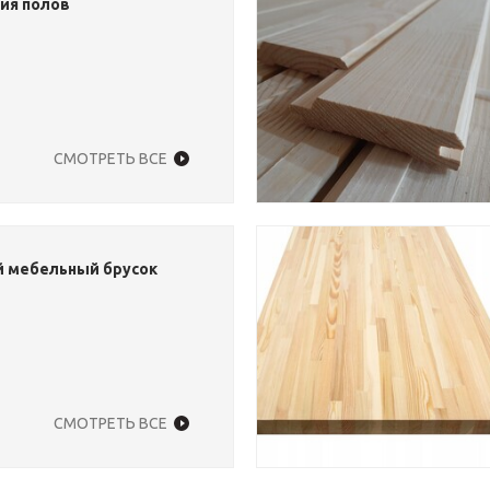
ия полов
СМОТРЕТЬ ВСЕ
 мебельный брусок
СМОТРЕТЬ ВСЕ