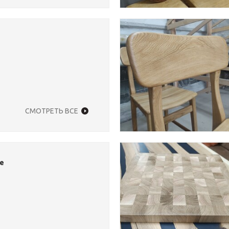
СМОТРЕТЬ ВСЕ
е