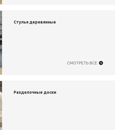
Стулья деревянные
СМОТРЕТЬ ВСЕ
Разделочные доски