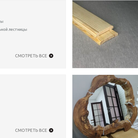
цы
ьной лестницы
СМОТРЕТЬ ВСЕ
СМОТРЕТЬ ВСЕ