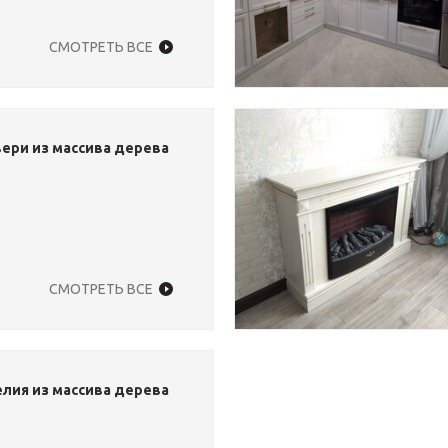
СМОТРЕТЬ ВСЕ
ери из массива дерева
СМОТРЕТЬ ВСЕ
лия из массива дерева