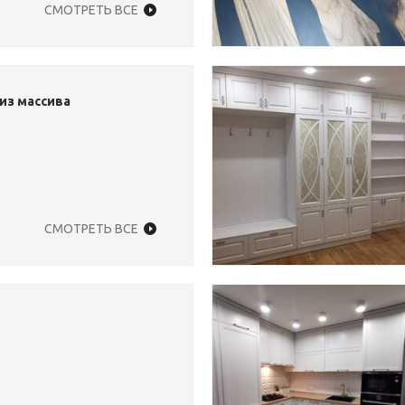
СМОТРЕТЬ ВСЕ
из массива
СМОТРЕТЬ ВСЕ