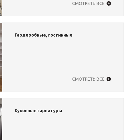
СМОТРЕТЬ ВСЕ
Гардеробные, гостинные
СМОТРЕТЬ ВСЕ
Кухонные гарнитуры