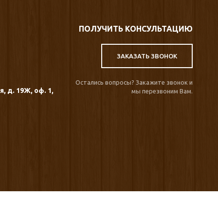
ПОЛУЧИТЬ КОНСУЛЬТАЦИЮ
ЗАКАЗАТЬ ЗВОНОК
Остались вопросы? Закажите звонок и
, д. 19Ж, оф. 1,
мы перезвоним Вам.