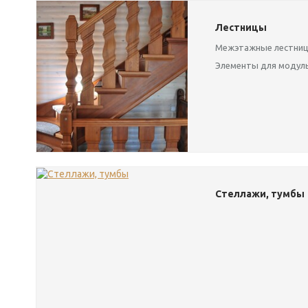
Лестницы
Межэтажные лестни
Элементы для модул
Стеллажи, тумбы