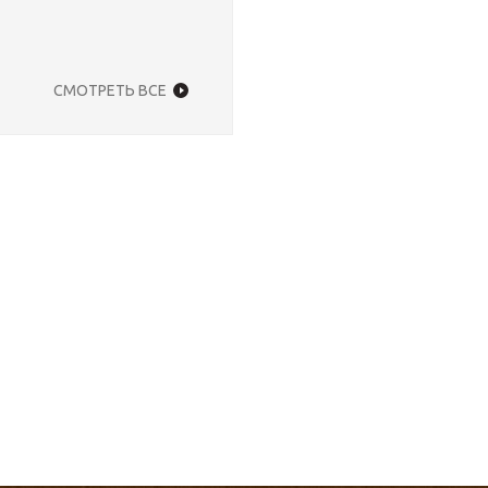
СМОТРЕТЬ ВСЕ