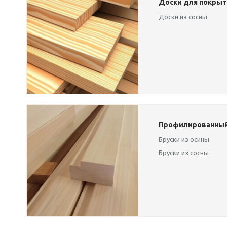
Доски для покрыт
Доски из сосны
Профилированный
Бруски из осины
Бруски из сосны