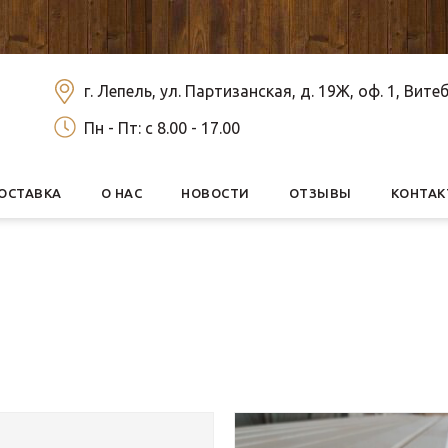
г. Лепель, ул. Партизанская, д. 19Ж, оф. 1, Вите
Пн - Пт: c 8.00 - 17.00
ОСТАВКА
О НАС
НОВОСТИ
ОТЗЫВЫ
КОНТА